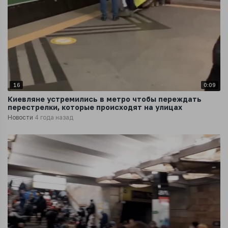
16
0:09
Киевляне устремились в метро чтобы переждать
перестрелки, которые происходят на улицах
Новости
4 года назад