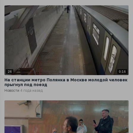
26
0:16
На станции метро Полянка в Москве молодой человек
прыгнул под поезд
Новости
4 года назад