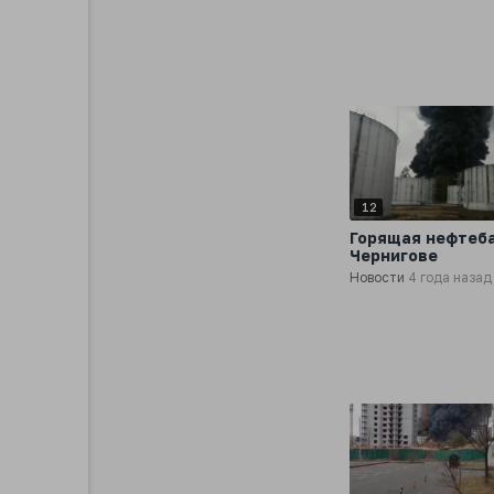
12
Горящая нефтеба
Чернигове
Новости
4 года назад