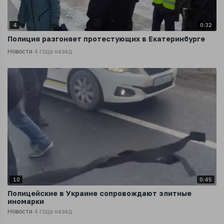
4
0:32
Полиция разгоняет протестующих в Екатеринбурге
Новости
4 года назад
10
0:45
Полицейские в Украине сопровождают элитные
иномарки
Новости
4 года назад