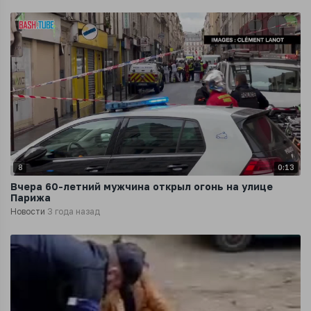
8
0:13
Вчера 60-летний мужчина открыл огонь на улице
Парижа
Новости
3 года назад