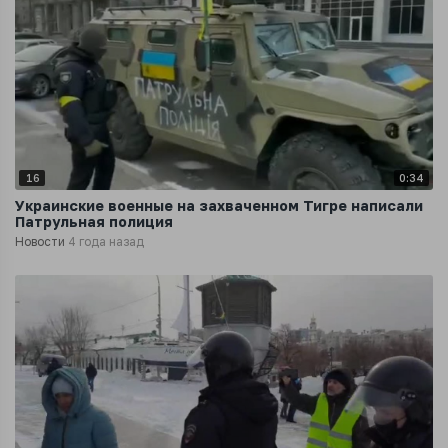
16
0:34
Украинские военные на захваченном Тигре написали
Патрульная полиция
Новости
4 года назад