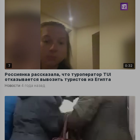
7
0:32
Россиянка рассказала, что туроператор TUI
отказывается вывозить туристов из Египта
Новости
4 года назад