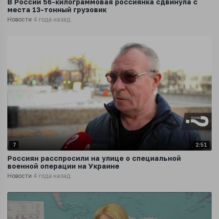
В России 56-килограммовая россиянка сдвинула с
места 13-тонный грузовик
Новости
4 года назад
7
2:51
Россиян расспросили на улице о специальной
военной операции на Украине
Новости
4 года назад