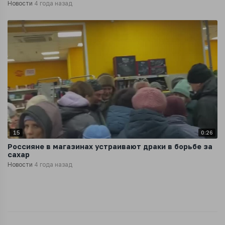
Новости
4 года назад
15
0:26
Россияне в магазинах устраивают драки в борьбе за
сахар
Новости
4 года назад