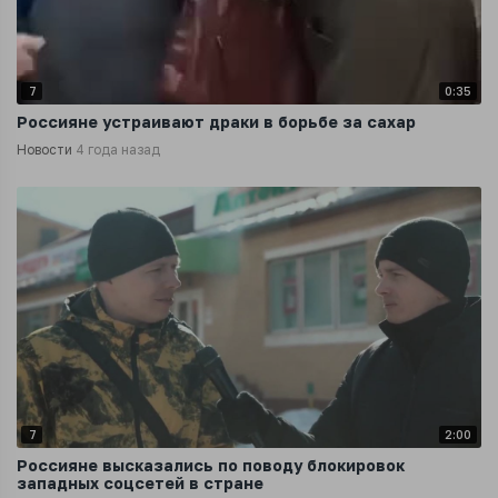
7
0:35
Россияне устраивают драки в борьбе за сахар
Новости
4 года назад
7
2:00
Россияне высказались по поводу блокировок
западных соцсетей в стране