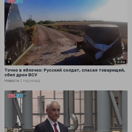
9
0:44
Точно в яблочко: Русский солдат, спасая товарищей,
сбил дрон ВСУ
Новости
1 год назад