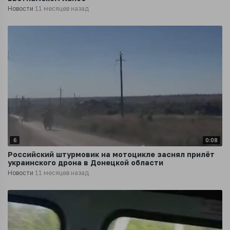
Новости
11 месяцев назад
6
0:08
Российский штурмовик на мотоцикле заснял прилёт
украинского дрона в Донецкой области
Новости
11 месяцев назад