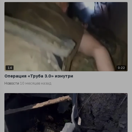
14
0:22
Операция «Труба 3.0» изнутри
Новости
10 месяцев назад