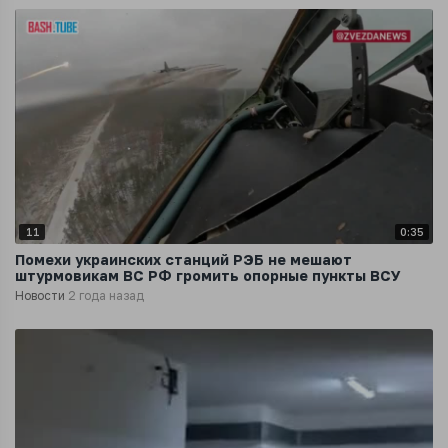
11
0:35
Помехи украинских станций РЭБ не мешают
штурмовикам ВС РФ громить опорные пункты ВСУ
Новости
2 года назад