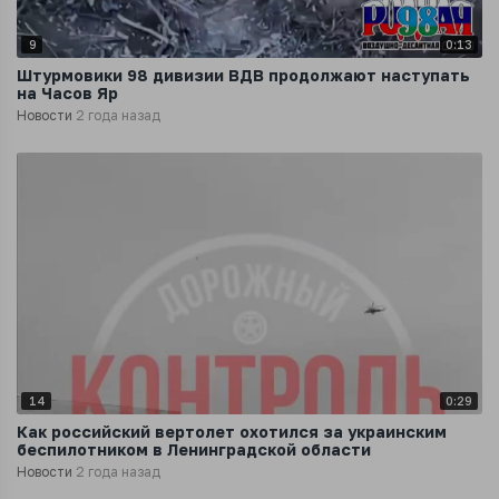
9
0:13
Штурмовики 98 дивизии ВДВ продолжают наступать
на Часов Яр
Новости
2 года назад
14
0:29
Как российский вертолет охотился за украинским
беспилотником в Ленинградской области
Новости
2 года назад