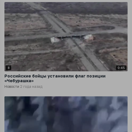
8
0:45
Российские бойцы установили флаг позиции
«Чебурашка»
Новости
2 года назад