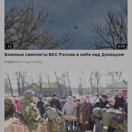
11
0:09
Военные самолеты ВКС России в небе над Донецком
Новости
4 года назад