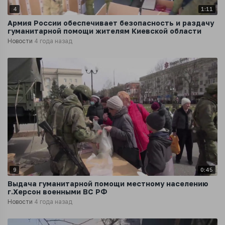
4
1:11
Армия России обеспечивает безопасность и раздачу
гуманитарной помощи жителям Киевской области
Новости
4 года назад
9
0:45
Выдача гуманитарной помощи местному населению
г.Херсон военными ВС РФ
Новости
4 года назад