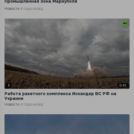
Промышленная зона Мариуполя
Новости
4 года назад
8
0:41
Работа ракетного комплекса Искандер ВС РФ на
Украине
Новости
4 года назад