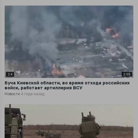
14
2:05
Буча Киевской области, во время отхода российских
войск, работает артиллерия ВСУ
Новости
4 года назад