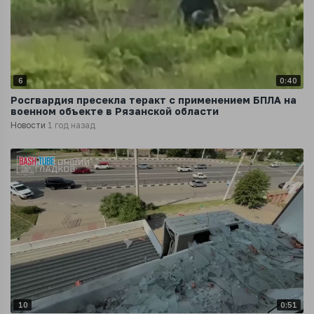
6
0:40
Росгвардия пресекла теракт с применением БПЛА на
военном объекте в Рязанской области
Новости
1 год назад
10
0:51