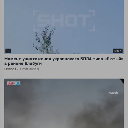
9
0:07
Момент уничтожения украинского БПЛА типа «Лютый»
в районе Елабуги
Новости
1 год назад