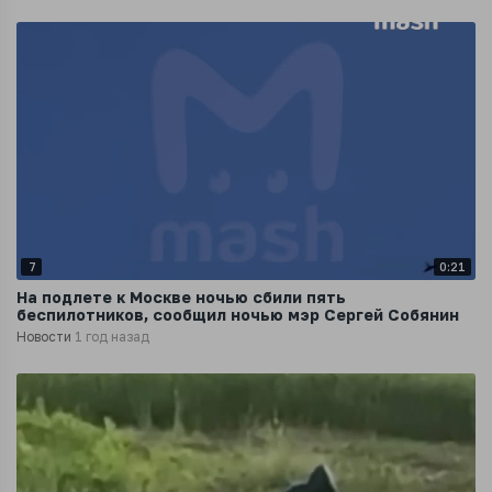
7
0:21
На подлете к Москве ночью сбили пять
беспилотников, сообщил ночью мэр Сергей Собянин
Новости
1 год назад