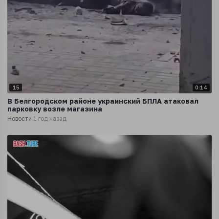
15
0:14
В Белгородском районе украинский БПЛА атаковал
парковку возле магазина
Новости
1 год назад