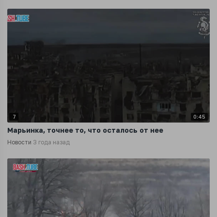
7
0:45
Марьинка, точнее то, что осталось от нее
Новости
3 года назад