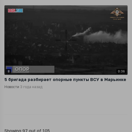
8
0:36
5 бригада разбирает опорные пункты ВСУ в Марьинке
Новости
3 года назад
Showing 97 out of 105