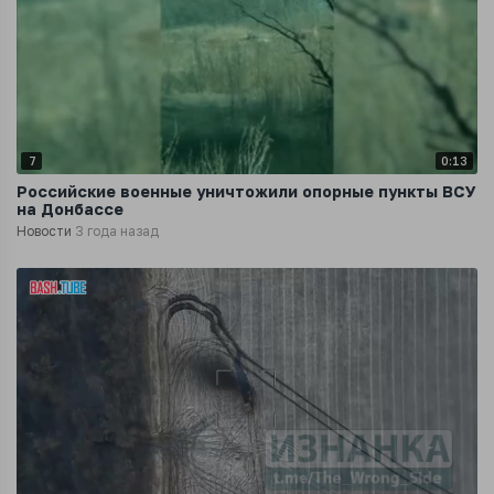
7
0:13
Российские военные уничтожили опорные пункты ВСУ
на Донбассе
Новости
3 года назад