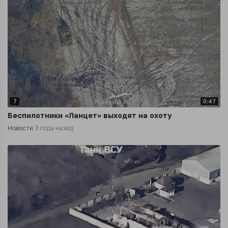
7
0:47
Беспилотники «Ланцет» выходят на охоту
Новости
3 года назад