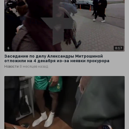
6
0:17
Заседание по делу Александры Митрошиной
отложили на 4 декабря из-за неявки прокурора
Новости
8 месяцев назад