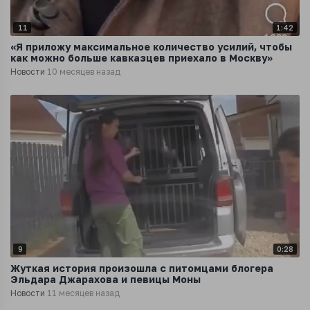
11
1:42
«Я приложу максимальное количество усилий, чтобы
как можно больше кавказцев приехало в Москву»
Новости
10 месяцев назад
9
0:28
Жуткая история произошла с питомцами блогера
Эльдара Джарахова и певицы Моны
Новости
11 месяцев назад