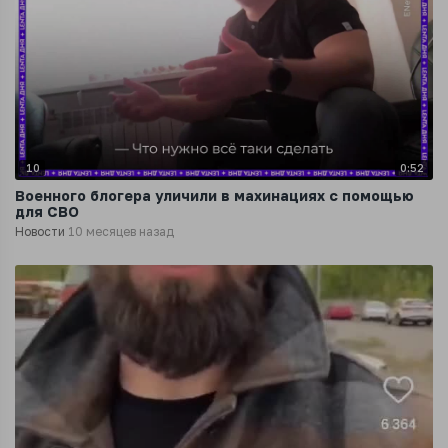
10
0:52
Военного блогера уличили в махинациях с помощью
для СВО
Новости
10 месяцев назад