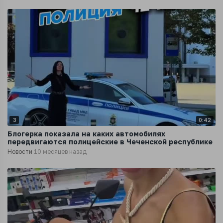
3
0:42
Блогерка показала на каких автомобилях
передвигаются полицейские в Чеченской республике
Новости
10 месяцев назад