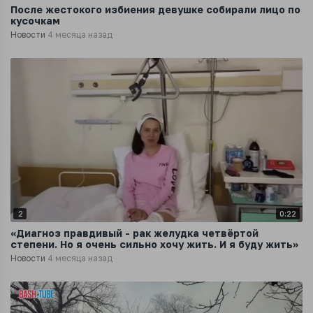
После жестокого избиения девушке собирали лицо по
кусочкам
Новости
4 месяца назад
2
0:22
«Диагноз правдивый - рак желудка четвёртой
степени. Но я очень сильно хочу жить. И я буду жить»
Новости
4 месяца назад