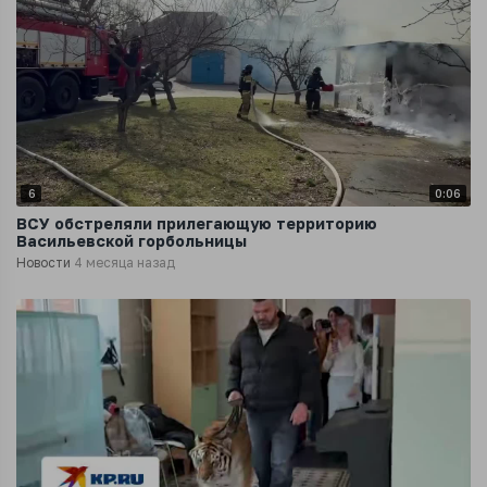
6
0:06
ВСУ обстреляли прилегающую территорию
Васильевской горбольницы
Новости
4 месяца назад