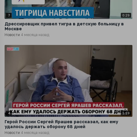
7
0:29
Дрессировщик привел тигра в детскую больницу в
Москве
Новости
4 месяца назад
4
1:19
Герой России Сергей Ярашев рассказал, как ему
удалось держать оборону 68 дней
Новости
4 месяца назад