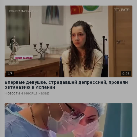
17
0:26
Впервые девушке, страдавшей депрессией, провели
эвтаназию в Испании
Новости
4 месяца назад