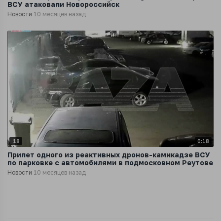
ВСУ атаковали Новороссийск
Новости
10 месяцев назад
18
0:18
Прилет одного из реактивных дронов-камикадзе ВСУ
по парковке с автомобилями в подмосковном Реутове
Новости
10 месяцев назад