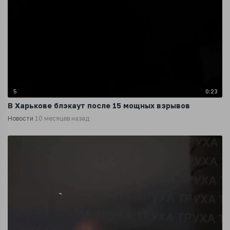
5
0:23
В Харькове блэкаут после 15 мощных взрывов
Новости
10 месяцев назад