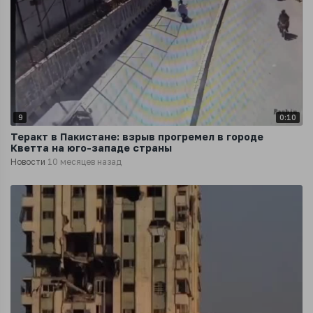
9
0:10
Теракт в Пакистане: взрыв прогремел в городе
Кветта на юго-западе страны
Новости
10 месяцев назад