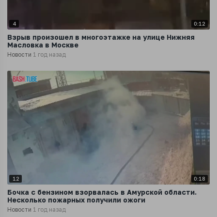
4
0:12
Взрыв произошел в многоэтажке на улице Нижняя
Масловка в Москве
Новости
1 год назад
12
0:18
Бочка с бензином взорвалась в Амурской области.
Несколько пожарных получили ожоги
Новости
1 год назад