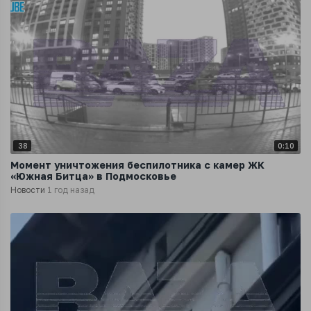
38
0:10
Момент уничтожения беспилотника с камер ЖК
«Южная Битца» в Подмосковье
Новости
1 год назад