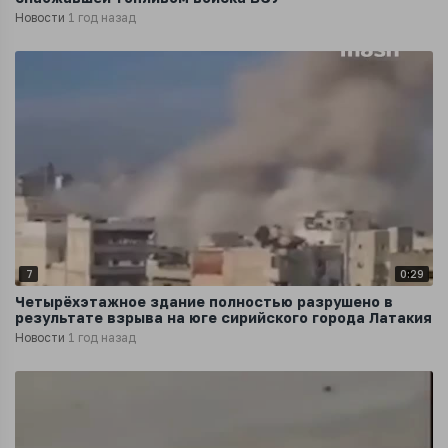
Новости
1 год назад
7
0:29
Четырёхэтажное здание полностью разрушено в
результате взрыва на юге сирийского города Латакия
Новости
1 год назад