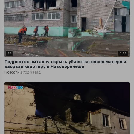
11
0:11
Подросток пытался скрыть убийство своей матери и
взорвал квартиру в Нововоронеже
Новости
1 год назад