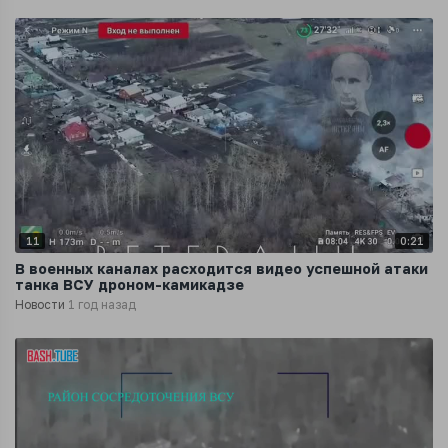
11
0:21
В военных каналах расходится видео успешной атаки
танка ВСУ дроном-камикадзе
Новости
1 год назад