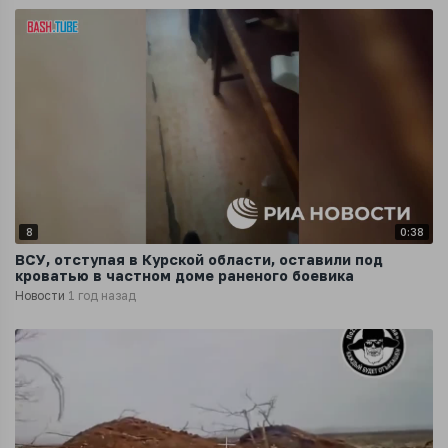
8
0:38
ВСУ, отступая в Курской области, оставили под
кроватью в частном доме раненого боевика
Новости
1 год назад