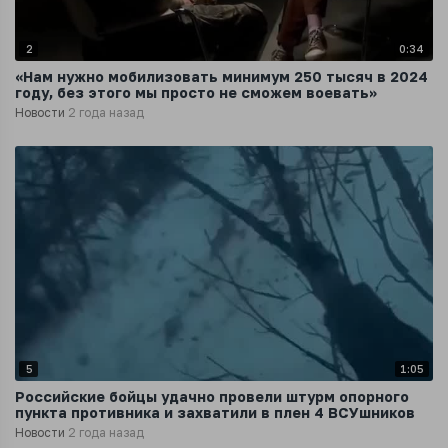
2
0:34
«Нам нужно мобилизовать минимум 250 тысяч в 2024
году, без этого мы просто не сможем воевать»
Новости
2 года назад
5
1:05
Российские бойцы удачно провели штурм опорного
пункта противника и захватили в плен 4 ВСУшников
Новости
2 года назад