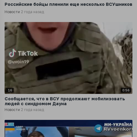
Российские бойцы пленили еще несколько ВСУшников
Новости
2 года назад
16
0:56
Сообщается, что в ВСУ продолжают мобилизовать
людей с синдромом Дауна
Новости
2 года назад