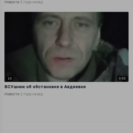
Новости
2 года назад
10
0:55
ВСУшник об обстановке в Авдеевке
Новости
2 года назад