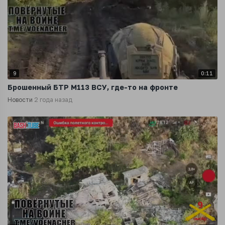
9
0:11
Брошенный БТР М113 ВСУ, где-то на фронте
Новости
2 года назад