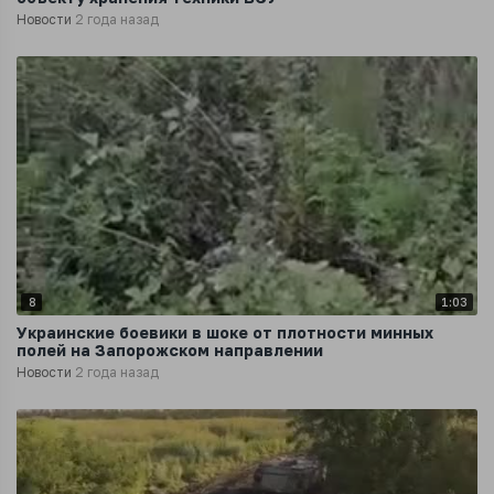
Новости
2 года назад
8
1:03
Украинские боевики в шоке от плотности минных
полей на Запорожском направлении
Новости
2 года назад