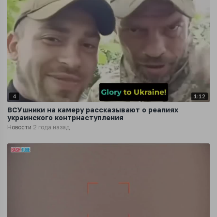
4
1:12
ВСУшники на камеру рассказывают о реалиях
украинского контрнаступления
Новости
2 года назад