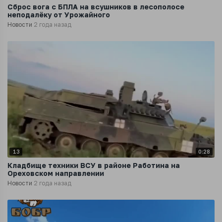
Сброс вога с БПЛА на всушников в лесополосе
неподалёку от Урожайного
Новости
2 года назад
13
0:28
Кладбище техники ВСУ в районе Работина на
Ореховском направлении
Новости
2 года назад