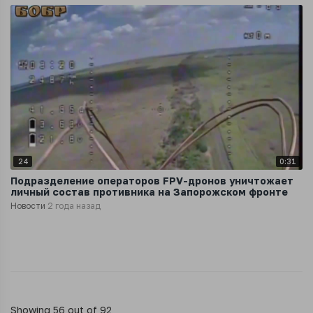
24
0:31
Подразделение операторов FPV-дронов уничтожает
личный состав противника на Запорожском фронте
Новости
2 года назад
Showing 56 out of 92