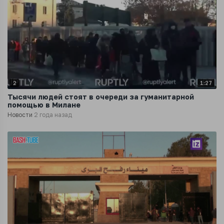
2
1:27
Тысячи людей стоят в очереди за гуманитарной
помощью в Милане
Новости
2 года назад