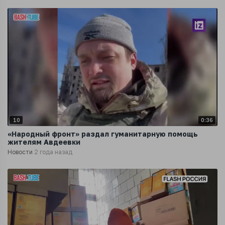
10
0:36
«Народный фронт» раздал гуманитарную помощь
жителям Авдеевки
Новости
2 года назад