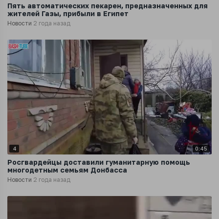
Пять автоматических пекарен, предназначенных для
жителей Газы, прибыли в Египет
Новости
2 года назад
4
0:45
Росгвардейцы доставили гуманитарную помощь
многодетным семьям Донбасса
Новости
2 года назад