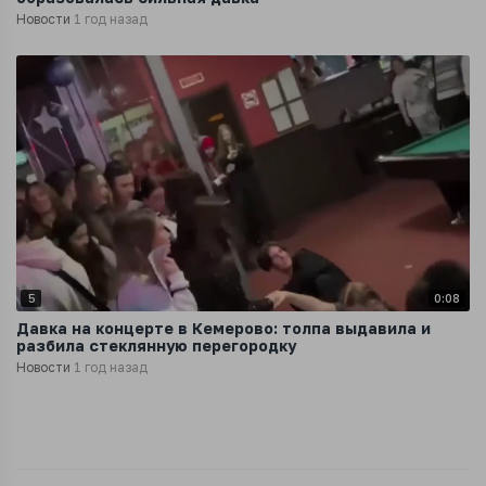
Новости
1 год назад
5
0:08
Давка на концерте в Кемерово: толпа выдавила и
разбила стеклянную перегородку
Новости
1 год назад