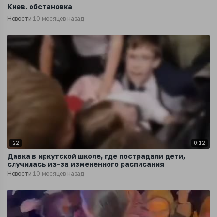
Киев. обстановка
Новости
10 месяцев назад
22
0:12
Давка в иркутской школе, где пострадали дети,
случилась из-за измененного расписания
Новости
10 месяцев назад