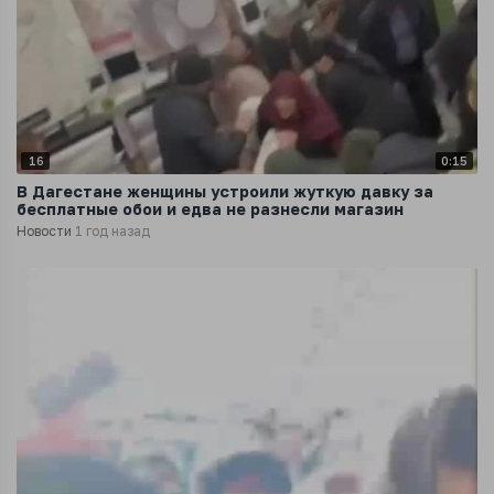
16
0:15
В Дагестане женщины устроили жуткую давку за
бесплатные обои и едва не разнесли магазин
Новости
1 год назад