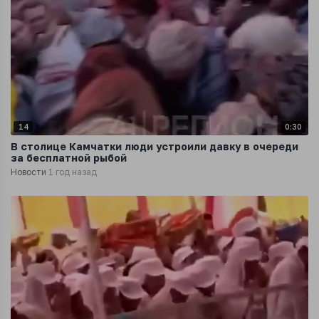
14
0:30
В столице Камчатки люди устроили давку в очереди
за бесплатной рыбой
Новости
1 год назад