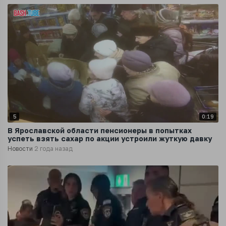
5
0:19
В Ярославской области пенсионеры в попытках
успеть взять сахар по акции устроили жуткую давку
Новости
2 года назад