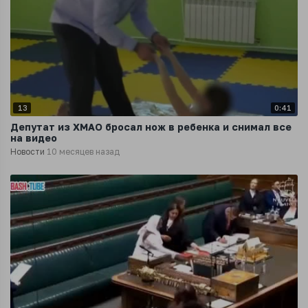
13
0:41
Депутат из ХМАО бросал нож в ребенка и снимал все
на видео
Новости
10 месяцев назад