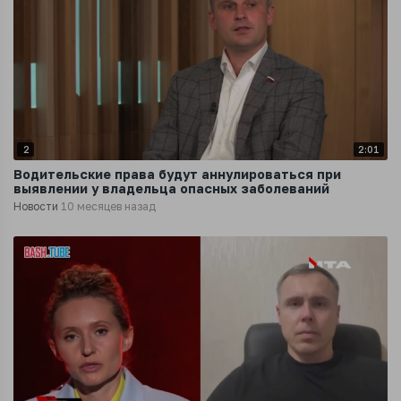
2
2:01
Водительские права будут аннулироваться при
выявлении у владельца опасных заболеваний
Новости
10 месяцев назад