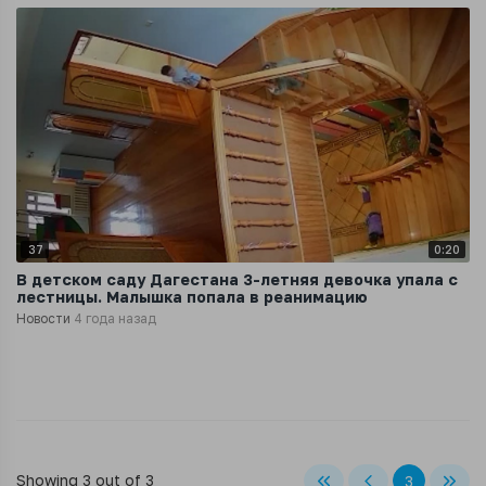
37
0:20
В детском саду Дагестана 3-летняя девочка упала с
лестницы. Малышка попала в реанимацию
Новости
4 года назад
Showing 3 out of 3
3