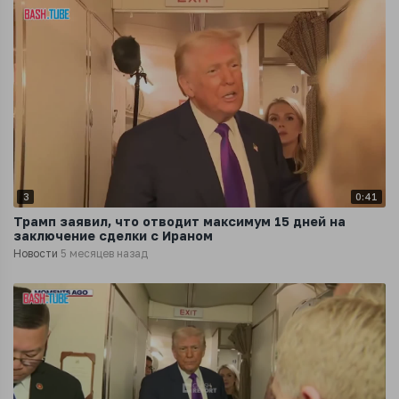
3
0:41
Трамп заявил, что отводит максимум 15 дней на
заключение сделки с Ираном
Новости
5 месяцев назад