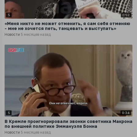
5
0:52
«Меня никто не может отменить, я сам себя отменяю
- мне не хочется петь, танцевать и выступать»
Новости
5 месяцев назад
5
0:34
В Кремле проигнорировали звонки советника Макрона
по внешней политике Эммануэля Бонна
Новости
5 месяцев назад