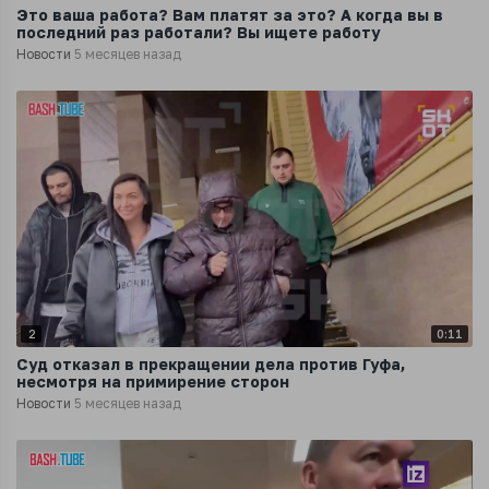
Это ваша работа? Вам платят за это? А когда вы в
последний раз работали? Вы ищете работу
Новости
5 месяцев назад
2
0:11
Суд отказал в прекращении дела против Гуфа,
несмотря на примирение сторон
Новости
5 месяцев назад