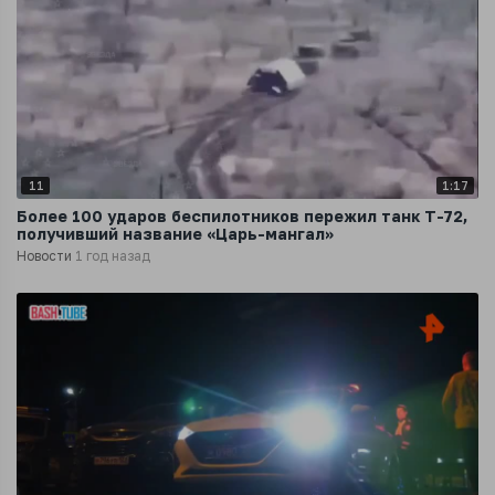
11
1:17
Более 100 ударов беспилотников пережил танк Т-72,
получивший название «Царь-мангал»
Новости
1 год назад