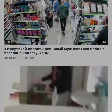
10
0:43
В Иркутской области ревнивый муж жестоко избил в
магазине коллегу жены
Новости
1 год назад