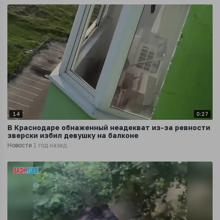
14
0:27
В Краснодаре обнаженный неадекват из-за ревности
зверски избил девушку на балконе
Новости
1 год назад