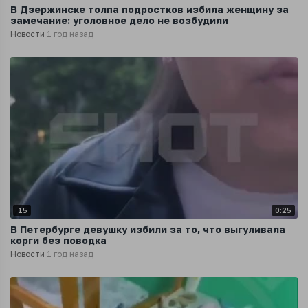
В Дзержинске толпа подростков избила женщину за
замечание: уголовное дело не возбудили
Новости
1 год назад
15
0:25
В Петербурге девушку избили за то, что выгуливала
корги без поводка
Новости
1 год назад