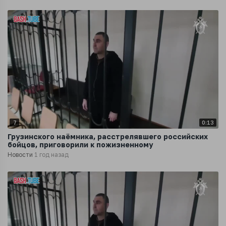
7
0:13
Грузинского наёмника, расстрелявшего российских
бойцов, приговорили к пожизненному
Новости
1 год назад