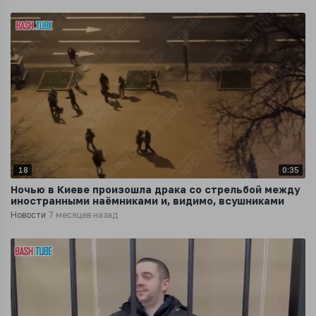
18
0:35
Ночью в Киеве произошла драка со стрельбой между
иностранными наёмниками и, видимо, всушниками
Новости
7 месяцев назад