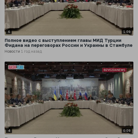
6
1:09
Полное видео с выступлением главы МИД Турции
Фидана на переговорах России и Украины в Стамбуле
Новости
1 год назад
4
0:09