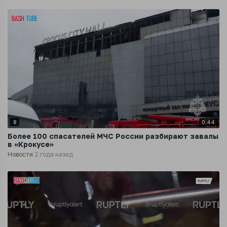
8
0:44
Более 100 спасателей МЧС России разбирают завалы
в «Крокусе»
Новости
2 года назад