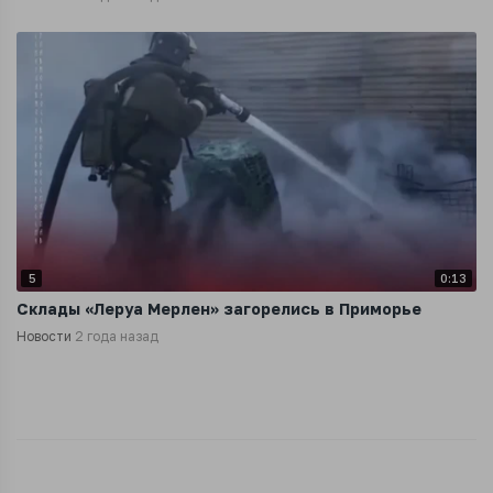
5
0:13
Склады «Леруа Мерлен» загорелись в Приморье
Новости
2 года назад