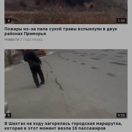
8
1:00
Пожары из-за пала сухой травы вспыхнули в двух
районах Приморья
Новости
2 года назад
8
0:26
В Шахтах на ходу загорелась городская маршрутка,
которая в этот момент везла 16 пассажиров