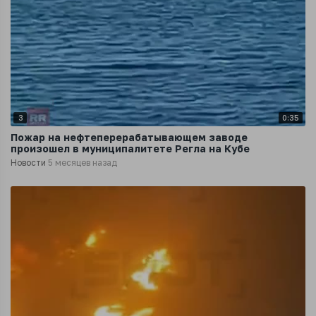
3
0:35
Пожар на нефтеперерабатывающем заводе
произошел в муниципалитете Регла на Кубе
Новости
5 месяцев назад