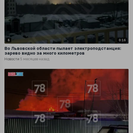
6
0:16
Во Львовской области пылает электроподстанция:
зарево видно за много километров
Новости
5 месяцев назад