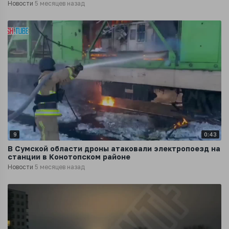
Новости
5 месяцев назад
9
0:43
В Сумской области дроны атаковали электропоезд на
станции в Конотопском районе
Новости
5 месяцев назад