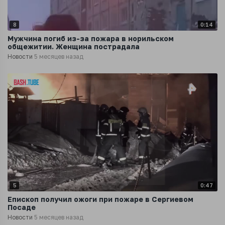
8
0:14
Мужчина погиб из-за пожара в норильском
общежитии. Женщина пострадала
Новости
5 месяцев назад
5
0:47
Епископ получил ожоги при пожаре в Сергиевом
Посаде
Новости
5 месяцев назад