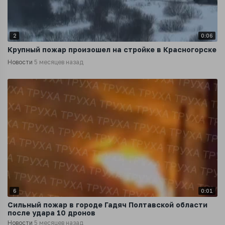
2
0:06
Крупный пожар произошел на стройке в Красногорске
Новости
5 месяцев назад
6
0:01
Сильный пожар в городе Гадяч Полтавской области
после удара 10 дронов
Новости
5 месяцев назад