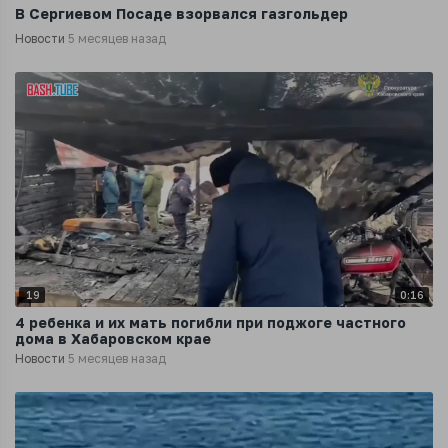
В Сергиевом Посаде взорвался газгольдер
Новости
5 месяцев назад
19
0:16
4 ребенка и их мать погибли при поджоге частного
дома в Хабаровском крае
Новости
5 месяцев назад