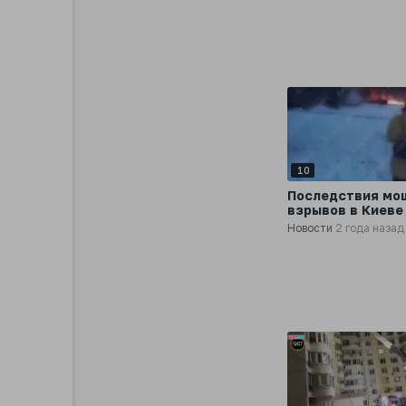
10
Последствия мо
взрывов в Киеве
Новости
2 года назад