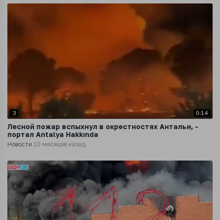
3
0:14
Лесной пожар вспыхнул в окрестностях Антальи, -
портал Antalya Hakkında
Новости
10 месяцев назад