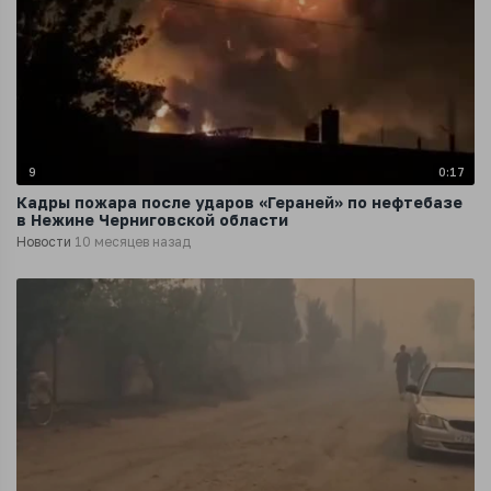
9
0:17
Кадры пожара после ударов «Гераней» по нефтебазе
в Нежине Черниговской области
Новости
10 месяцев назад