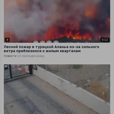
8
0:12
Лесной пожар в турецкой Аланье из-за сильного
ветра приблизился к жилым кварталам
Новости
10 месяцев назад