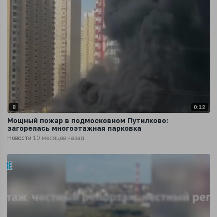
8
0:12
Мощный пожар в подмосковном Путилково:
загорелась многоэтажная парковка
Новости
10 месяцев назад