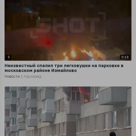
5
0:18
Неизвестный спалил три легковушки на парковке в
московском районе Измайлово
Новости
1 год назад