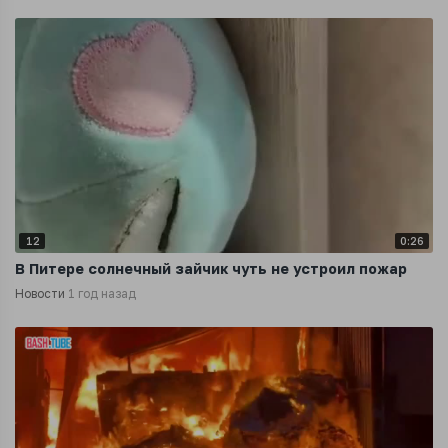
12
0:26
В Питере солнечный зайчик чуть не устроил пожар
Новости
1 год назад