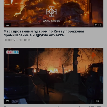
12
0:44
Массированным ударом по Киеву поражены
промышленные и другие объекты
Новости
1 год назад
21
0:28