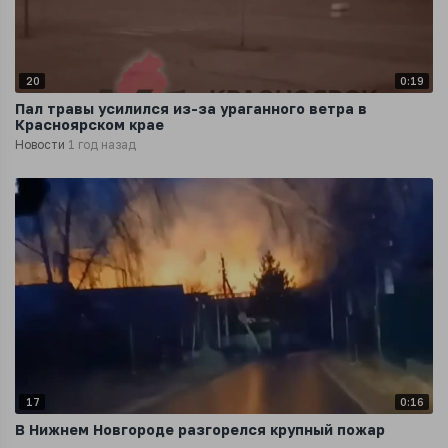
20
0:19
Пал травы усилился из-за ураганного ветра в
Красноярском крае
Новости
1 год назад
17
0:16
В Нижнем Новгороде разгорелся крупный пожар