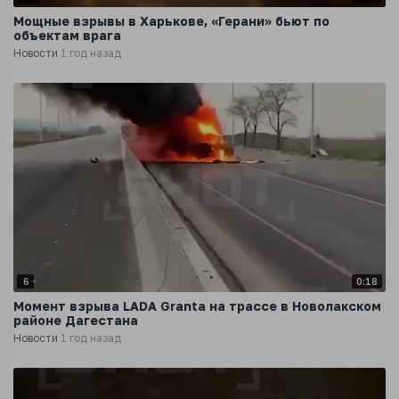
Мощные взрывы в Харькове, «Герани» бьют по
объектам врага
Новости
1 год назад
6
0:18
Момент взрыва LADA Granta на трассе в Новолакском
районе Дагестана
Новости
1 год назад