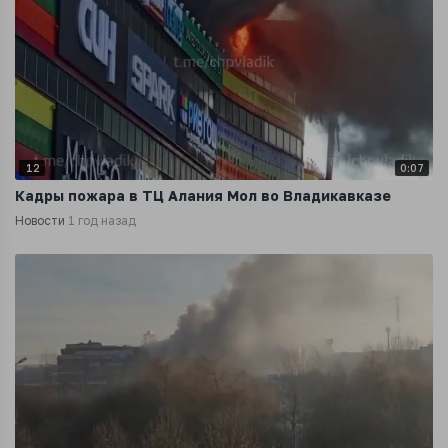
12
0:07
Кадры пожара в ТЦ Алания Мол во Владикавказе
Новости
1 год назад