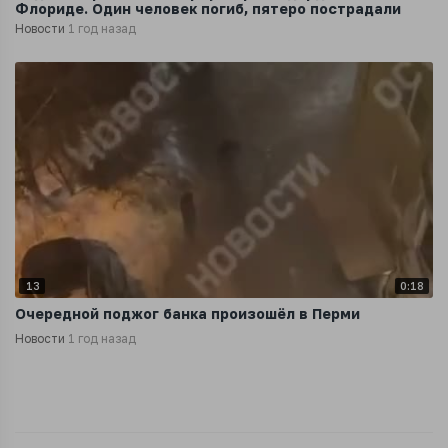
Флориде. Один человек погиб, пятеро пострадали
Новости
1 год назад
13
0:18
Очередной поджог банка произошёл в Перми
Новости
1 год назад