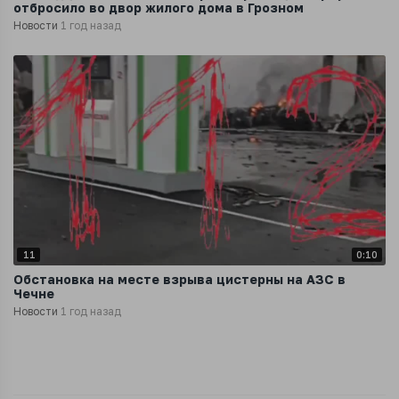
отбросило во двор жилого дома в Грозном
Новости
1 год назад
11
0:10
Обстановка на месте взрыва цистерны на АЗС в
Чечне
Новости
1 год назад