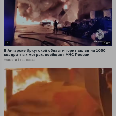
3
0:07
В Ангарске Иркутской области горит склад на 1050
квадратных метрах, сообщает МЧС России
Новости
1 год назад