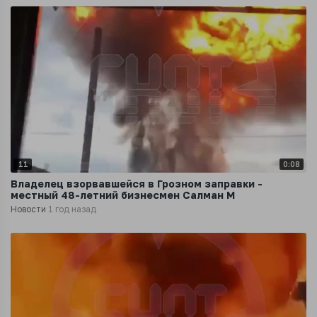
11
0:08
Владелец взорвавшейся в Грозном заправки -
местный 48-летний бизнесмен Салман М
Новости
1 год назад