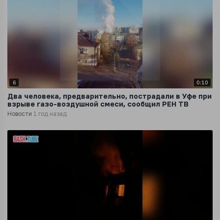
6
0:10
Два человека, предварительно, пострадали в Уфе при
взрыве газо-воздушной смеси, сообщил РЕН ТВ
Новости
1 год назад