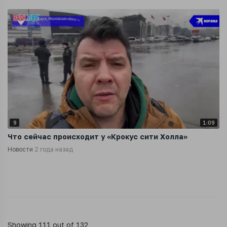
9
1:09
Что сейчас происходит у «Крокус сити Холла»
Новости
2 года назад
Showing 111 out of 132