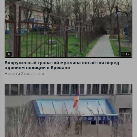
6
0:17
Вооруженный гранатой мужчина остаётся перед
зданием полиции в Ереване
Новости
2 года назад