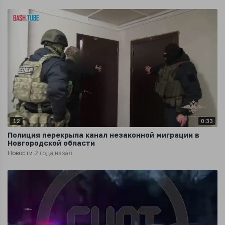
12
0:33
Полиция перекрыла канал незаконной миграции в
Новгородской области
Новости
2 года назад