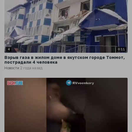
4
0:11
Взрыв газа в жилом доме в якутском городе Томмот,
пострадали 4 человека
Новости
2 года назад