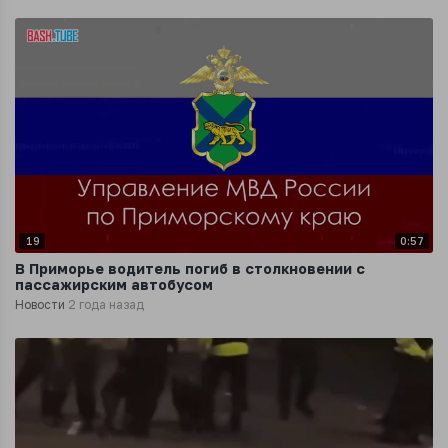
19
0:57
В Приморье водитель погиб в столкновении с
пассажирским автобусом
Новости
2 года назад