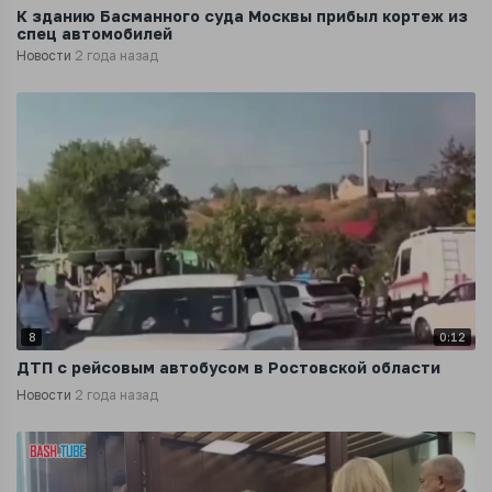
К зданию Басманного суда Москвы прибыл кортеж из
спец автомобилей
Новости
2 года назад
8
0:12
ДТП с рейсовым автобусом в Ростовской области
Новости
2 года назад