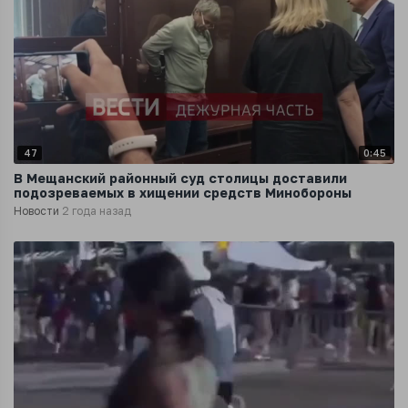
47
0:45
В Мещанский районный суд столицы доставили
подозреваемых в хищении средств Минобороны
Новости
2 года назад