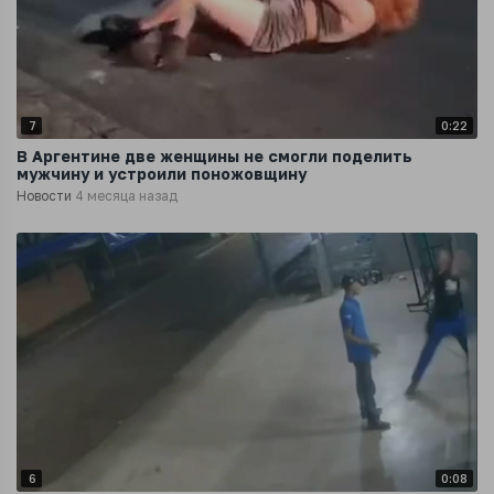
7
0:22
В Аргентине две женщины не смогли поделить
мужчину и устроили поножовщину
Новости
4 месяца назад
6
0:08