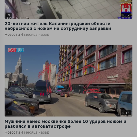
9
0:32
20-летний житель Калининградской области
набросился с ножом на сотрудницу заправки
Новости
4 месяца назад
1
0:18
Мужчина нанес москвичке более 10 ударов ножом и
разбился в автокатастрофе
Новости
4 месяца назад