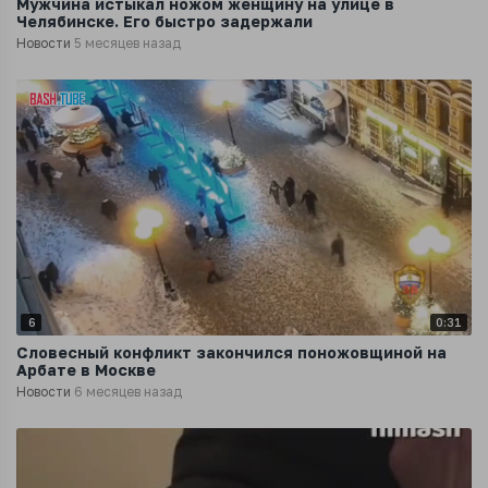
Мужчина истыкал ножом женщину на улице в
Челябинске. Его быстро задержали
Новости
5 месяцев назад
6
0:31
Словесный конфликт закончился поножовщиной на
Арбате в Москве
Новости
6 месяцев назад