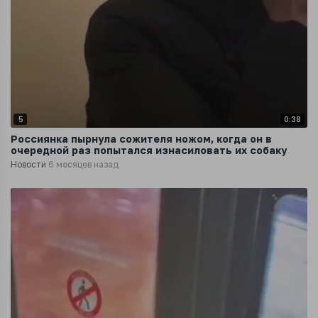
5
0:38
Россиянка пырнула сожителя ножом, когда он в
очередной раз попытался изнасиловать их собаку
Новости
6 месяцев назад