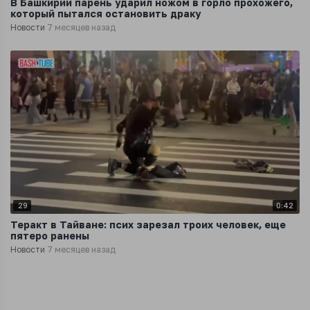
В Башкирии парень ударил ножом в горло прохожего,
который пытался остановить драку
Новости
7 месяцев назад
29
0:42
Теракт в Тайване: псих зарезал троих человек, еще
пятеро ранены
Новости
7 месяцев назад