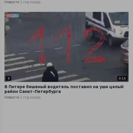
Новости
1 год назад
9
0:16
В Питере бешеный водитель поставил на уши целый
район Санкт-Петербурга
Новости
1 год назад