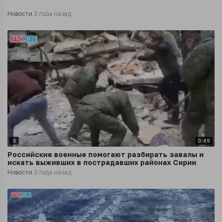
Новости
3 года назад
6
0:49
Российские военные помогают разбирать завалы и
искать выживших в пострадавших районах Сирии
Новости
3 года назад