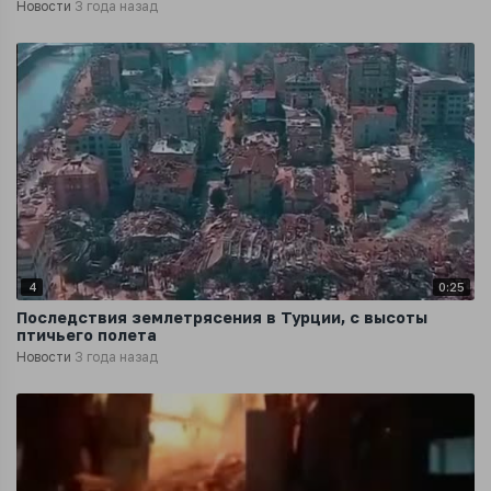
Новости
3 года назад
4
0:25
Последствия землетрясения в Турции, с высоты
птичьего полета
Новости
3 года назад