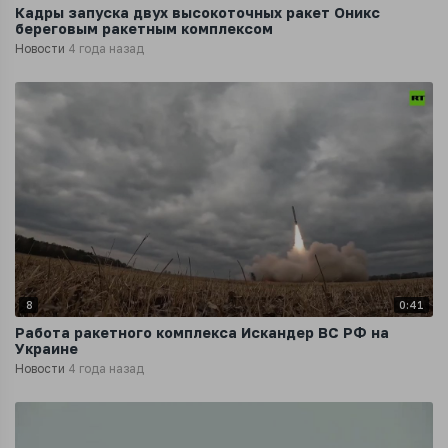
Кадры запуска двух высокоточных ракет Оникс
береговым ракетным комплексом
Новости
4 года назад
8
0:41
Работа ракетного комплекса Искандер ВС РФ на
Украине
Новости
4 года назад