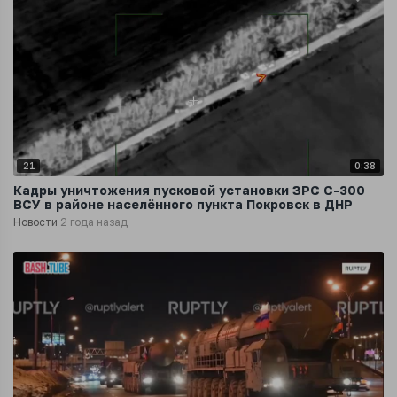
21
0:38
Кадры уничтожения пусковой установки ЗРС С-300
ВСУ в районе населённого пункта Покровск в ДНР
Новости
2 года назад