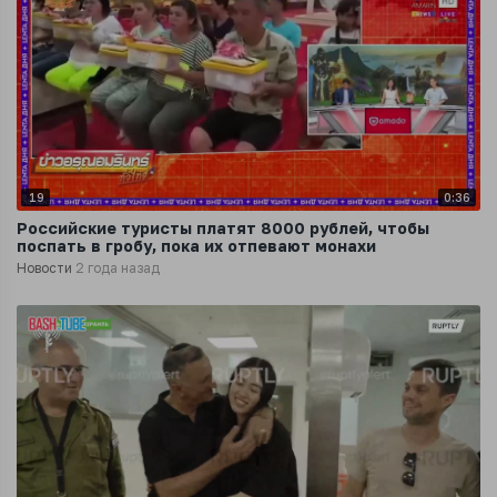
19
0:36
Российские туристы платят 8000 рублей, чтобы
поспать в гробу, пока их отпевают монахи
Новости
2 года назад