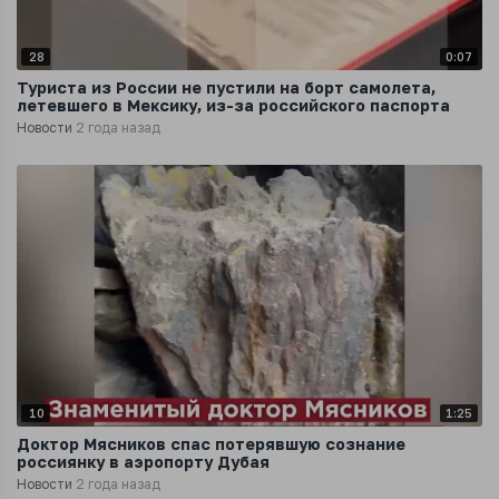
28
0:07
Туриста из России не пустили на борт самолета,
летевшего в Мексику, из-за российского паспорта
Новости
2 года назад
10
1:25
Доктор Мясников спас потерявшую сознание
россиянку в аэропорту Дубая
Новости
2 года назад