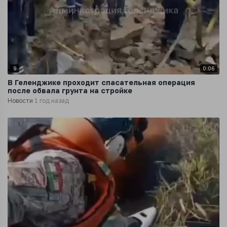
9
0:06
В Геленджике проходит спасательная операция
после обвала грунта на стройке
Новости
1 год назад