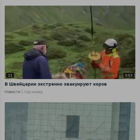
11
0:53
В Швейцарии экстренно эвакуируют коров
Новости
1 год назад