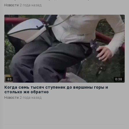
Новости
2 года назад
63
0:38
Когда семь тысяч ступенек до вершины горы и
столько же обратно
Новости
2 года назад