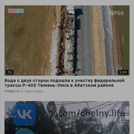
31
1:24
Вода с двух сторон подошла к участку федеральной
трассы Р-402 Тюмень-Омск в Абатском районе
Новости
2 года назад