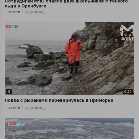
Сотрудники МЧС спасли двух школьников с тонкого
льда в Оренбурге
Новости
2 года назад
8
0:20
Лодка с рыбаками перевернулась в Приморье
Новости
2 года назад