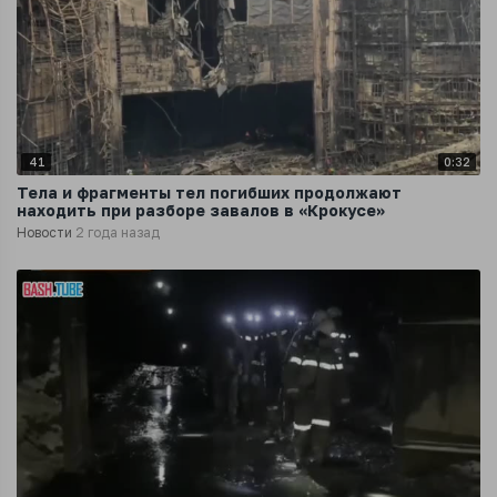
41
0:32
Тела и фрагменты тел погибших продолжают
находить при разборе завалов в «Крокусе»
Новости
2 года назад