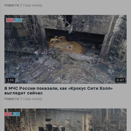
Новости
2 года назад
106
0:47
В МЧС России показали, как «Крокус Сити Холл»
выглядит сейчас
Новости
2 года назад