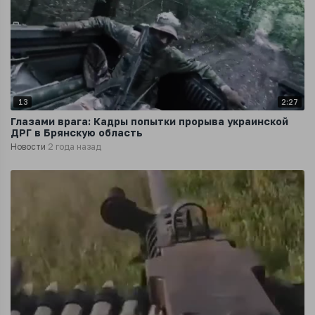
13
2:27
Глазами врага: Кадры попытки прорыва украинской
ДРГ в Брянскую область
Новости
2 года назад