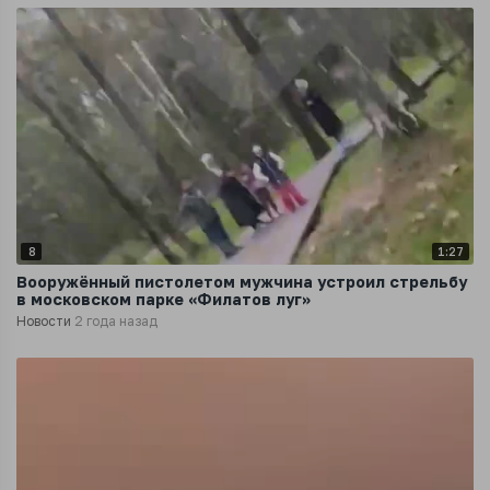
8
1:27
Вооружённый пистолетом мужчина устроил стрельбу
в московском парке «Филатов луг»
Новости
2 года назад