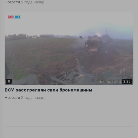
Новости
2 года назад
8
2:23
ВСУ расстреляли свои бронемашины
Новости
2 года назад