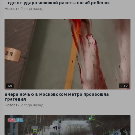
- где от удара чешской ракеты погиб ребёнок
Новости
2 года назад
69
0:12
Вчера ночью в московском метро произошла
трагедия
Новости
2 года назад