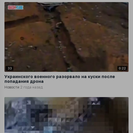
33
0:22
Украинского военного разорвало на куски после
попадания дрона
Новости
2 года назад