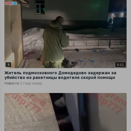
9
0:11
Житель подмосковного Домодедово задержан за
убийство из ракетницы водителя скорой помощи
Новости
2 года назад