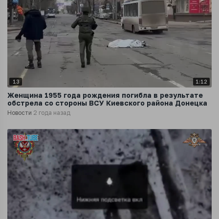
13
1:12
Женщина 1955 года рождения погибла в результате
обстрела со стороны ВСУ Киевского района Донецка
Новости
2 года назад