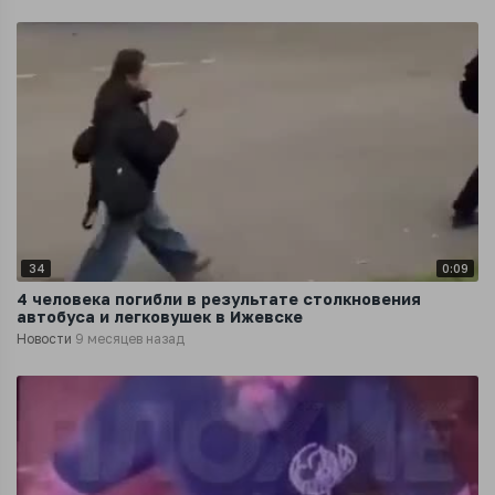
34
0:09
4 человека погибли в результате столкновения
автобуса и легковушек в Ижевске
Новости
9 месяцев назад