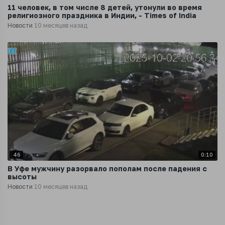
11 человек, в том числе 8 детей, утонули во время
религиозного праздника в Индии, - Times of India
Новости
10 месяцев назад
46
0:10
В Уфе мужчину разорвало пополам после падения с
высоты
Новости
10 месяцев назад